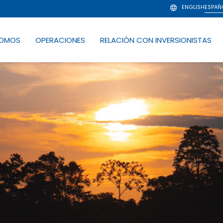
ENGLISH
ESPAÑ
SOMOS
OPERACIONES
RELACIÓN CON INVERSIONISTAS