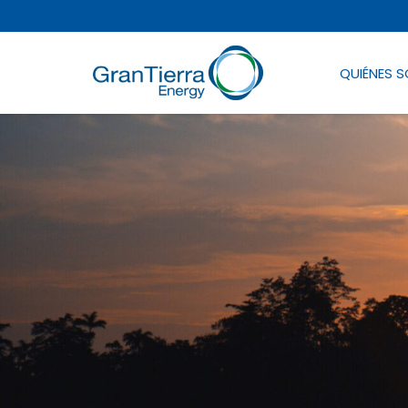
QUIÉNES 