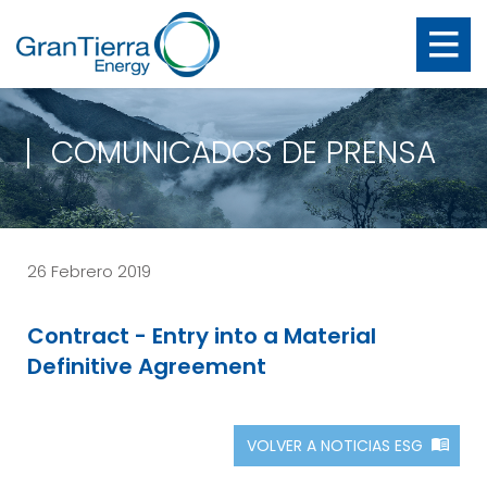
COMUNICADOS DE PRENSA
26 Febrero 2019
Contract - Entry into a Material
Definitive Agreement
VOLVER A NOTICIAS ESG