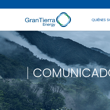
QUIÉNES 
COMUNICADO