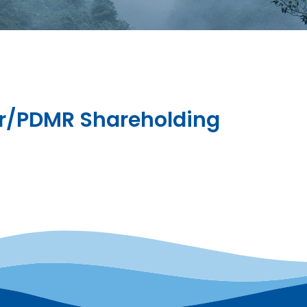
tor/PDMR Shareholding