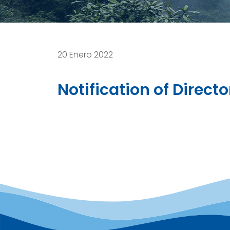
20 Enero 2022
Notification of Direc