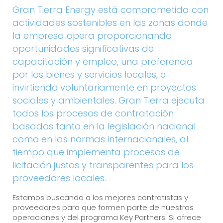
Gran Tierra Energy está comprometida con
actividades sostenibles en las zonas donde
la empresa opera proporcionando
oportunidades significativas de
capacitación y empleo, una preferencia
por los bienes y servicios locales, e
invirtiendo voluntariamente en proyectos
sociales y ambientales. Gran Tierra ejecuta
todos los procesos de contratación
basados tanto en la legislación nacional
como en las normas internacionales, al
tiempo que implementa procesos de
licitación justos y transparentes para los
proveedores locales.
Estamos buscando a los mejores contratistas y
proveedores para que formen parte de nuestras
operaciones y del programa Key Partners. Si ofrece