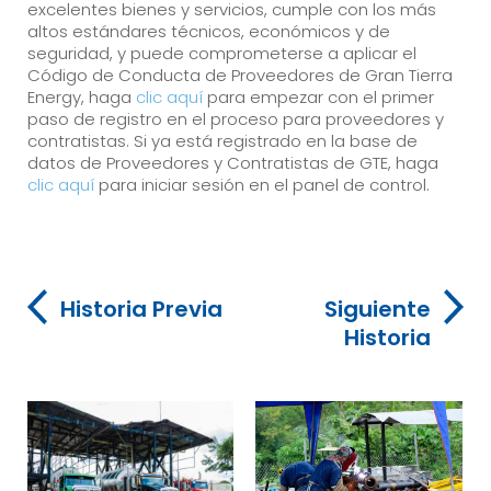
excelentes bienes y servicios, cumple con los más
altos estándares técnicos, económicos y de
seguridad, y puede comprometerse a aplicar el
Código de Conducta de Proveedores de Gran Tierra
Energy, haga
clic aquí
para empezar con el primer
paso de registro en el proceso para proveedores y
contratistas. Si ya está registrado en la base de
datos de Proveedores y Contratistas de GTE, haga
clic aquí
para iniciar sesión en el panel de control.
Historia Previa
Siguiente
Historia