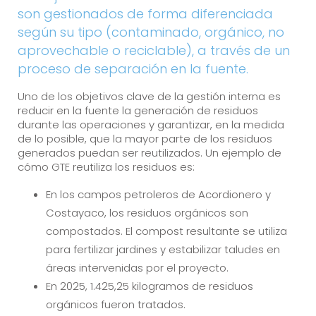
son gestionados de forma diferenciada
según su tipo (contaminado, orgánico, no
aprovechable o reciclable), a través de un
proceso de separación en la fuente.
Uno de los objetivos clave de la gestión interna es
reducir en la fuente la generación de residuos
durante las operaciones y garantizar, en la medida
de lo posible, que la mayor parte de los residuos
generados puedan ser reutilizados. Un ejemplo de
cómo GTE reutiliza los residuos es:
En los campos petroleros de Acordionero y
Costayaco, los residuos orgánicos son
compostados. El compost resultante se utiliza
para fertilizar jardines y estabilizar taludes en
áreas intervenidas por el proyecto.
En 2025, 1.425,25 kilogramos de residuos
orgánicos fueron tratados.