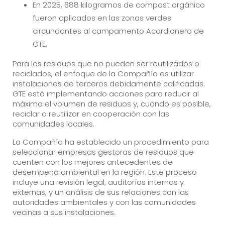
En 2025, 688 kilogramos de compost orgánico
fueron aplicados en las zonas verdes
circundantes al campamento Acordionero de
GTE.
Para los residuos que no pueden ser reutilizados o
reciclados, el enfoque de la Compañía es utilizar
instalaciones de terceros debidamente calificadas.
GTE está implementando acciones para reducir al
máximo el volumen de residuos y, cuando es posible,
reciclar o reutilizar en cooperación con las
comunidades locales.
La Compañía ha establecido un procedimiento para
seleccionar empresas gestoras de residuos que
cuenten con los mejores antecedentes de
desempeño ambiental en la región. Este proceso
incluye una revisión legal, auditorías internas y
externas, y un análisis de sus relaciones con las
autoridades ambientales y con las comunidades
vecinas a sus instalaciones.