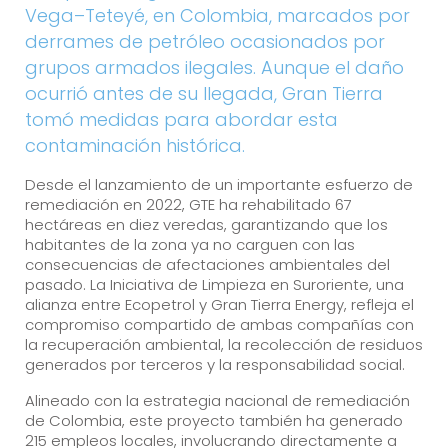
Vega–Teteyé, en Colombia, marcados por
derrames de petróleo ocasionados por
grupos armados ilegales. Aunque el daño
ocurrió antes de su llegada, Gran Tierra
tomó medidas para abordar esta
contaminación histórica.
Desde el lanzamiento de un importante esfuerzo de
remediación en 2022, GTE ha rehabilitado 67
hectáreas en diez veredas, garantizando que los
habitantes de la zona ya no carguen con las
consecuencias de afectaciones ambientales del
pasado. La Iniciativa de Limpieza en Suroriente, una
alianza entre Ecopetrol y Gran Tierra Energy, refleja el
compromiso compartido de ambas compañías con
la recuperación ambiental, la recolección de residuos
generados por terceros y la responsabilidad social.
Alineado con la estrategia nacional de remediación
de Colombia, este proyecto también ha generado
215 empleos locales, involucrando directamente a