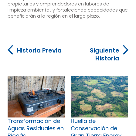
propietarios y emprendedores en labores de
limpieza ambiental, y fortaleciendo capacidades que
beneficiarán a la región en el largo plazo.
Historia Previa
Siguiente
Historia
Transformación de
Huella de
Aguas Residuales en
Conservación de
Biogás
Gran Tierra Energy