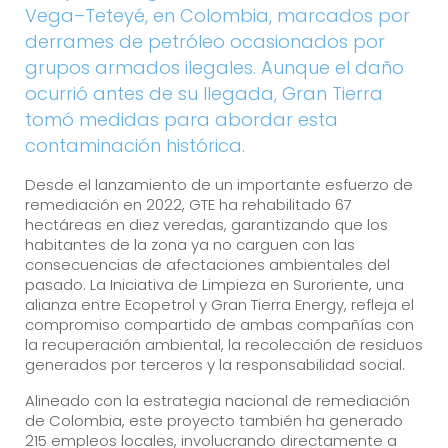
Vega–Teteyé, en Colombia, marcados por
derrames de petróleo ocasionados por
grupos armados ilegales. Aunque el daño
ocurrió antes de su llegada, Gran Tierra
tomó medidas para abordar esta
contaminación histórica.
Desde el lanzamiento de un importante esfuerzo de
remediación en 2022, GTE ha rehabilitado 67
hectáreas en diez veredas, garantizando que los
habitantes de la zona ya no carguen con las
consecuencias de afectaciones ambientales del
pasado. La Iniciativa de Limpieza en Suroriente, una
alianza entre Ecopetrol y Gran Tierra Energy, refleja el
compromiso compartido de ambas compañías con
la recuperación ambiental, la recolección de residuos
generados por terceros y la responsabilidad social.
Alineado con la estrategia nacional de remediación
de Colombia, este proyecto también ha generado
215 empleos locales, involucrando directamente a