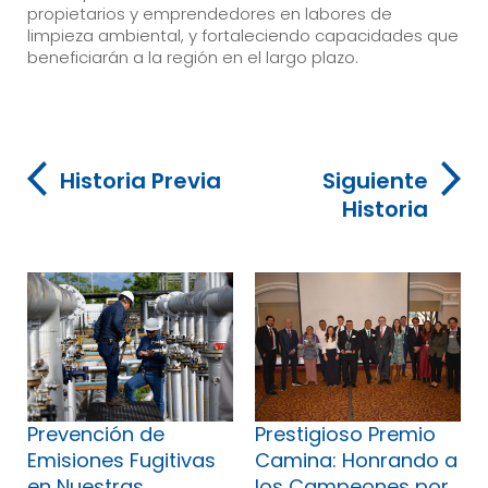
propietarios y emprendedores en labores de
limpieza ambiental, y fortaleciendo capacidades que
beneficiarán a la región en el largo plazo.
Historia Previa
Siguiente
Historia
Prevención de
Prestigioso Premio
Emisiones Fugitivas
Camina: Honrando a
en Nuestras
los Campeones por