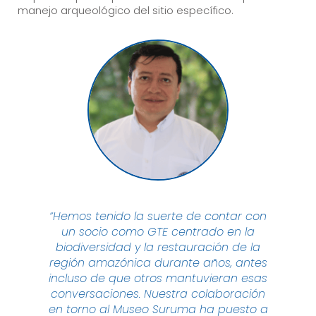
manejo arqueológico del sitio específico.
“Hemos tenido la suerte de contar con
un socio como GTE centrado en la
biodiversidad y la restauración de la
región amazónica durante años, antes
incluso de que otros mantuvieran esas
conversaciones. Nuestra colaboración
en torno al Museo Suruma ha puesto a