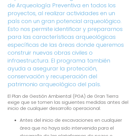
de Arqueología Preventiva en todos los
proyectos, al realizar actividades en un
país con un gran potencial arqueológico.
Esto nos permite identificar y prepararnos
para las características arqueológicas
específicas de las áreas donde queremos
construir nuevas obras civiles o
infraestructura. El programa también
ayuda a asegurar la protección,
conservación y recuperación del
patrimonio arqueológico del país.
El Plan de Gestión Ambiental (PGA) de Gran Tierra
exige que se tomen las siguientes medidas antes del
inicio de cualquier desarrollo operacional:
Antes del inicio de excavaciones en cualquier
área que no haya sido intervenida para el
desarrollo de las plataformas de pozos o