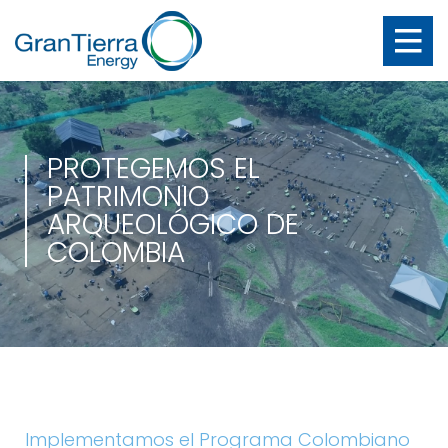
PROTEGEMOS EL
PATRIMONIO
ARQUEOLÓGICO DE
COLOMBIA
Implementamos el Programa Colombiano