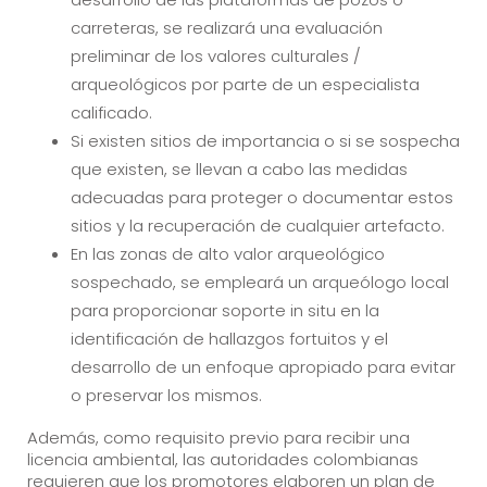
carreteras, se realizará una evaluación
preliminar de los valores culturales /
arqueológicos por parte de un especialista
calificado.
Si existen sitios de importancia o si se sospecha
que existen, se llevan a cabo las medidas
adecuadas para proteger o documentar estos
sitios y la recuperación de cualquier artefacto.
En las zonas de alto valor arqueológico
sospechado, se empleará un arqueólogo local
para proporcionar soporte in situ en la
identificación de hallazgos fortuitos y el
desarrollo de un enfoque apropiado para evitar
o preservar los mismos.
Además, como requisito previo para recibir una
licencia ambiental, las autoridades colombianas
requieren que los promotores elaboren un plan de