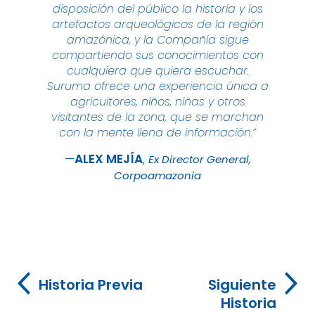
disposición del público la historia y los
artefactos arqueológicos de la región
amazónica, y la Compañía sigue
compartiendo sus conocimientos con
cualquiera que quiera escuchar.
Suruma ofrece una experiencia única a
agricultores, niños, niñas y otros
visitantes de la zona, que se marchan
con la mente llena de información.”
ALEX
MEJÍA
Ex Director General,
Corpoamazonia
Historia Previa
Siguiente
Historia