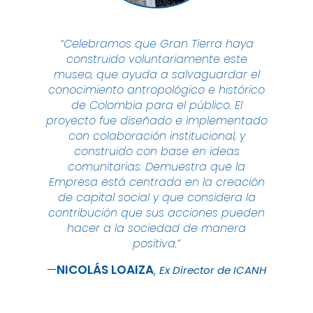
“Celebramos que Gran Tierra haya
construido voluntariamente este
museo, que ayuda a salvaguardar el
conocimiento antropológico e histórico
de Colombia para el público. El
proyecto fue diseñado e implementado
con colaboración institucional, y
construido con base en ideas
comunitarias. Demuestra que la
Empresa está centrada en la creación
de capital social y que considera la
contribución que sus acciones pueden
hacer a la sociedad de manera
positiva.”
NICOLÁS
LOAIZA
Ex Director de ICANH