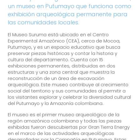
un museo en Putumayo que funciona como
exhibición arqueológica permanente para
las comunidades locales.
El Museo Suruma está ubicado en el Centro
Experimental Amazónico (CEA), cerca de Mocoa,
Putumayo, y es un espacio educativo que busca
preservar piezas históricas y contar la historia y
cultura del departamento. Cuenta con 15
exhibiciones permanentes, distribuidas en dos
estructuras y una zona central que muestra la
reconstrucción de un área de excavación
arqueológica. Este museo contribuye al crecimiento
social del territorio y sus comunidades al permitir a
los visitantes explorar y celebrar la diversidad cultural
del Putumayo y la Amazonía colombiana.
El museo es el primer museo arqueológico de la
región amazónica colombiana y todas las piezas
exhibidas fueron descubiertas por Gran Tierra Energy
en el marco de las actividades arqueológicas
desarrolladas por la Compañía en Putumayo. Estas