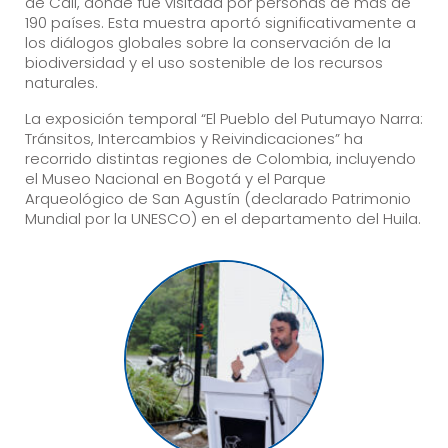
de Cali, donde fue visitada por personas de más de
190 países. Esta muestra aportó significativamente a
los diálogos globales sobre la conservación de la
biodiversidad y el uso sostenible de los recursos
naturales.
La exposición temporal “El Pueblo del Putumayo Narra:
Tránsitos, Intercambios y Reivindicaciones” ha
recorrido distintas regiones de Colombia, incluyendo
el Museo Nacional en Bogotá y el Parque
Arqueológico de San Agustín (declarado Patrimonio
Mundial por la UNESCO) en el departamento del Huila.