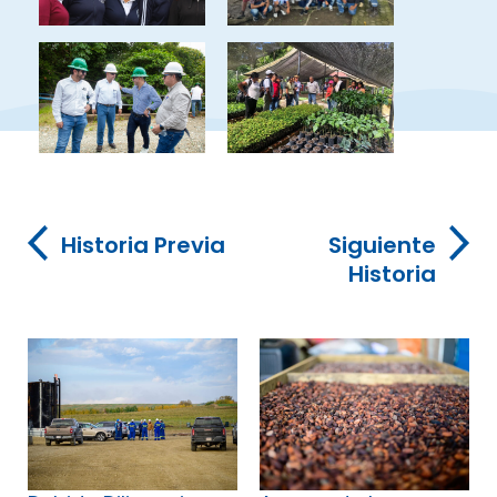
Historia Previa
Siguiente
Historia