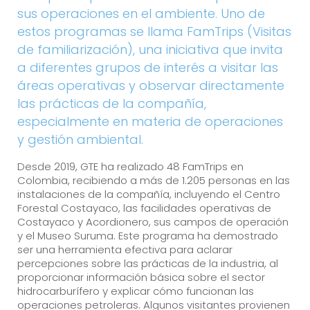
sus operaciones en el ambiente. Uno de
estos programas se llama FamTrips (Visitas
de familiarización), una iniciativa que invita
a diferentes grupos de interés a visitar las
áreas operativas y observar directamente
las prácticas de la compañía,
especialmente en materia de operaciones
y gestión ambiental.
Desde 2019, GTE ha realizado 48 FamTrips en
Colombia, recibiendo a más de 1.205 personas en las
instalaciones de la compañía, incluyendo el Centro
Forestal Costayaco, las facilidades operativas de
Costayaco y Acordionero, sus campos de operación
y el Museo Suruma. Este programa ha demostrado
ser una herramienta efectiva para aclarar
percepciones sobre las prácticas de la industria, al
proporcionar información básica sobre el sector
hidrocarburífero y explicar cómo funcionan las
operaciones petroleras. Algunos visitantes provienen