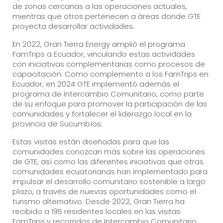
de zonas cercanas a las operaciones actuales,
mientras que otros pertenecen a áreas donde GTE
proyecta desarrollar actividades.
En 2022, Gran Tierra Energy amplió el programa
FamTrips a Ecuador, vinculando estas actividades
con iniciativas complementarias como procesos de
capacitación. Como complemento a los FamTrips en
Ecuador, en 2024 GTE implementó además el
programa de Intercambio Comunitario, como parte
de su enfoque para promover la participación de las
comunidades y fortalecer el liderazgo local en la
provincia de Sucumbíos.
Estas visitas están diseñadas para que las
comunidades conozcan más sobre las operaciones
de GTE, así como las diferentes iniciativas que otras
comunidades ecuatorianas han implementado para
impulsar el desarrollo comunitario sostenible a largo
plazo, a través de nuevas oportunidades como el
turismo alternativo. Desde 2022, Gran Tierra ha
recibido a 195 residentes locales en las visitas
FamTrips y recorridos de Intercambio Comunitario.