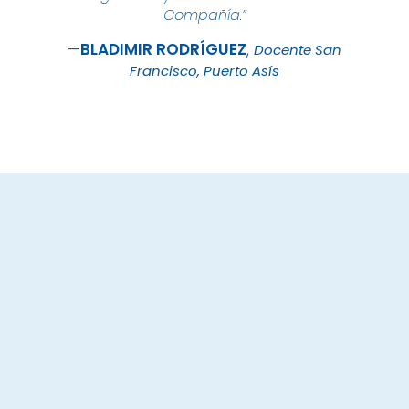
Compañía.”
BLADIMIR
RODRÍGUEZ
Docente San
Francisco, Puerto Asís