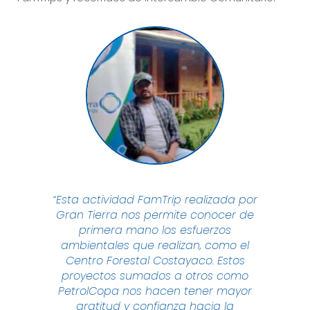
“Esta actividad FamTrip realizada por
Gran Tierra nos permite conocer de
primera mano los esfuerzos
ambientales que realizan, como el
Centro Forestal Costayaco. Estos
proyectos sumados a otros como
PetrolCopa nos hacen tener mayor
gratitud y confianza hacia la